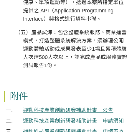
健康、單項運動等），透過本案所指定單位
提供之 API（Application Programming
Interface）與格式進行資料串聯。
（五）產品試煉：包含整體系統服務、商業運營
模式，打造整體系統解決方案，須辦理公開
運動體驗活動或成果發表至少1場且累積體驗
人次達500人次以上，並完成產品或服務實證
測試報告1份。
附件
運動科技產業創新研發補助計畫＿公告
運動科技產業創新研發補助計畫＿申請須知
運動科技產業創新研發補助計畫＿申請表及