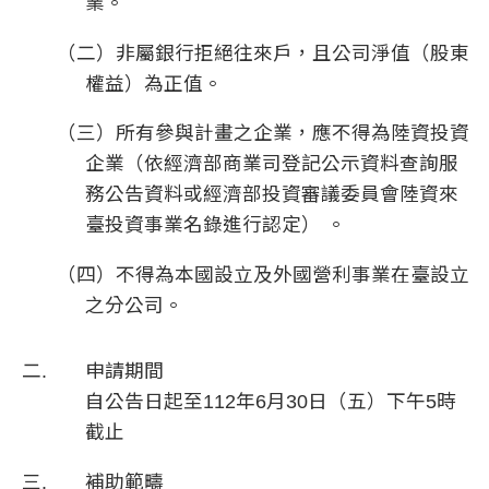
業。
（二）非屬銀行拒絕往來戶，且公司淨值（股東
權益）為正值。
（三）所有參與計畫之企業，應不得為陸資投資
企業（依經濟部商業司登記公示資料查詢服
務公告資料或經濟部投資審議委員會陸資來
臺投資事業名錄進行認定） 。
（四）不得為本國設立及外國營利事業在臺設立
之分公司。
申請期間
自公告日起至112年6月30日（五）下午5時
截止
補助範疇