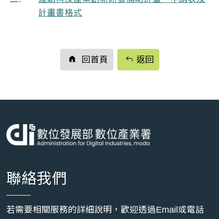
計畫書格式
回首頁
返回
聯絡我們
若需要相關服務的詳細說明，歡迎透過Email或電話