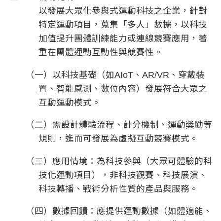
以發展大眾化參與式運動科技之企業，針對
特定運動項目，蒐集「多人」數據，以科技
加值提升團體訓練能力或連線競賽應用，著
重在團體運動互動性與競賽性。
（一）以科技基礎（如AIoT、AR/VR、穿戴裝
置、智能感測、數位內容）發展符合大眾之
互動運動模式。
（二）需設計體驗流程、計分機制、運動獎勵等
規則，進而可發展為虛擬互動競賽模式。
（三）應用情境：為科技參與（大眾可體驗的科
技化運動項目），非科技觀賽、科技展演、
科技轉播、戰術分析性質的產品與服務。
（四）數據回饋：應提供運動數據（如體適能、