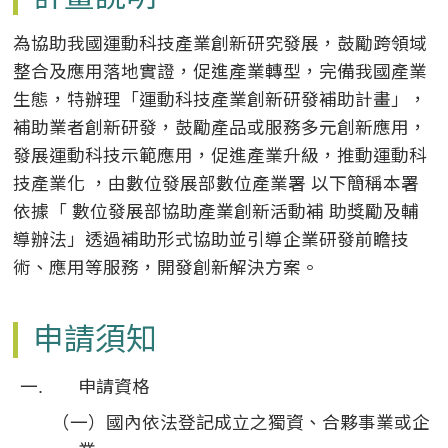
為協助我國運動科技產業創新研究發展，鼓勵跨領域
整合及應用落地實證，促進產業轉型，完備我國產業
生態，特辦理「運動科技產業創新研發補助計畫」，
補助業者創新研發，鼓勵產品或服務多元創新應用，
發展運動科技示範應用，促進產業升級，推動運動科
技產業化 ，由數位發展部數位產業署 以下簡稱本署
依據「 數位發展部協助產業創新活動補 助獎勵及輔
導辦法」透過補助形式協助並引導企業研發前瞻技
術、應用等服務，開發創新解決方案。
申請須知
申請資格
（一）國內依法登記成立之獨資、合夥事業或企