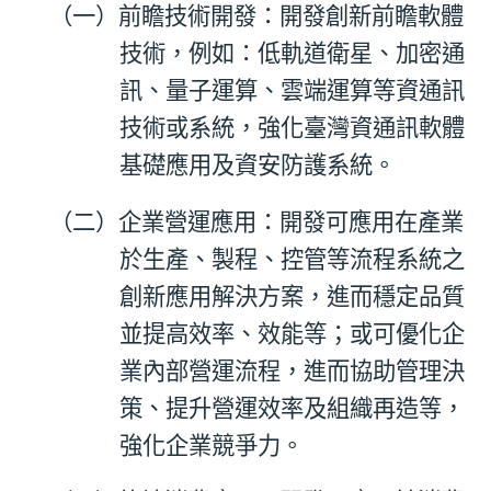
（一）前瞻技術開發：開發創新前瞻軟體
技術，例如：低軌道衛星、加密通
訊、量子運算、雲端運算等資通訊
技術或系統，強化臺灣資通訊軟體
基礎應用及資安防護系統。
（二）企業營運應用：開發可應用在產業
於生產、製程、控管等流程系統之
創新應用解決方案，進而穩定品質
並提高效率、效能等；或可優化企
業內部營運流程，進而協助管理決
策、提升營運效率及組織再造等，
強化企業競爭力。