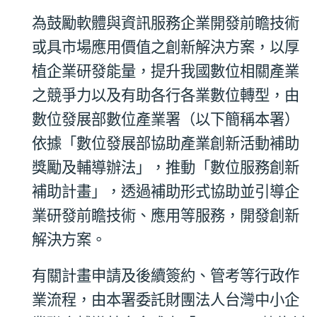
為鼓勵軟體與資訊服務企業開發前瞻技術
或具市場應用價值之創新解決方案，以厚
植企業研發能量，提升我國數位相關產業
之競爭力以及有助各行各業數位轉型，由
數位發展部數位產業署（以下簡稱本署）
依據「數位發展部協助產業創新活動補助
獎勵及輔導辦法」，推動「數位服務創新
補助計畫」，透過補助形式協助並引導企
業研發前瞻技術、應用等服務，開發創新
解決方案。
有關計畫申請及後續簽約、管考等行政作
業流程，由本署委託財團法人台灣中小企