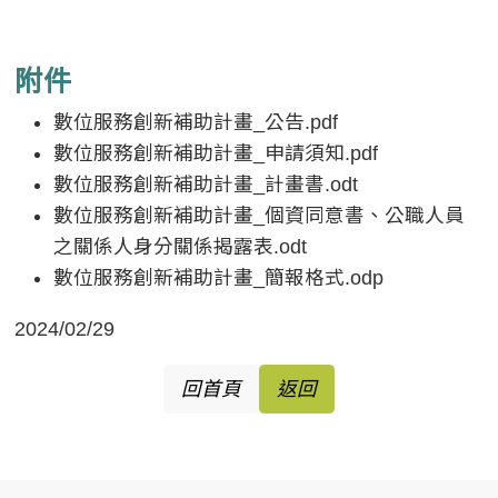
附件
數位服務創新補助計畫_公告.pdf
數位服務創新補助計畫_申請須知.pdf
數位服務創新補助計畫_計畫書.odt
數位服務創新補助計畫_個資同意書、公職人員
之關係人身分關係揭露表.odt
數位服務創新補助計畫_簡報格式.odp
2024/02/29
回首頁
返回