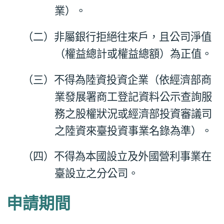
業）。
（二）非屬銀行拒絕往來戶，且公司淨值
（權益總計或權益總額）為正值。
（三）不得為陸資投資企業（依經濟部商
業發展署商工登記資料公示查詢服
務之股權狀況或經濟部投資審議司
之陸資來臺投資事業名錄為準）。
（四）不得為本國設立及外國營利事業在
臺設立之分公司。
申請期間