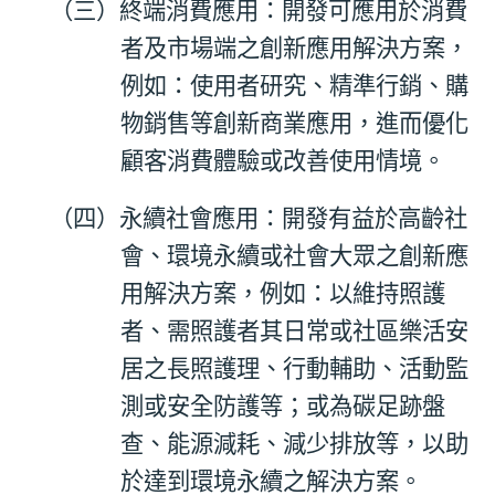
（三）終端消費應用：開發可應用於消費
者及市場端之創新應用解決方案，
例如：使用者研究、精準行銷、購
物銷售等創新商業應用，進而優化
顧客消費體驗或改善使用情境。
（四）永續社會應用：開發有益於高齡社
會、環境永續或社會大眾之創新應
用解決方案，例如：以維持照護
者、需照護者其日常或社區樂活安
居之長照護理、行動輔助、活動監
測或安全防護等；或為碳足跡盤
查、能源減耗、減少排放等，以助
於達到環境永續之解決方案。