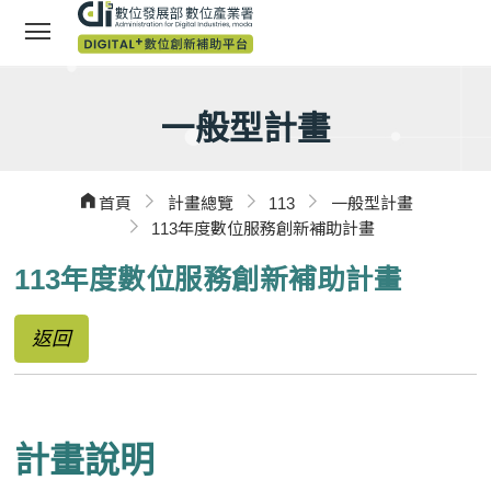
小版選單
一般型計畫
首頁
計畫總覽
113
一般型計畫
113年度數位服務創新補助計畫
113年度數位服務創新補助計畫
返回
計畫說明