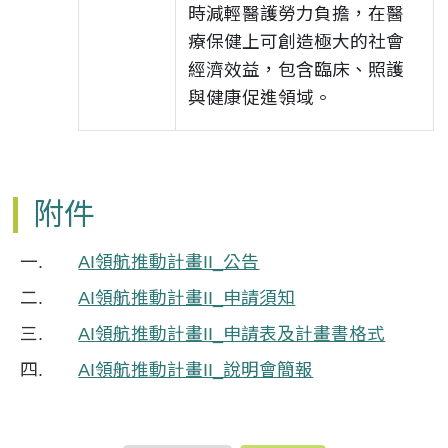
時減輕醫護勞力負擔，在醫
療保健上可創造極大的社會
經濟效益，包含臨床、照護
與健康促進領域。​ ​
附件
AI領航推動計畫II_公告
AI領航推動計畫II_申請須知​
AI領航推動計畫II_申請表及計畫書格式​
AI領航推動計畫II_說明會簡報