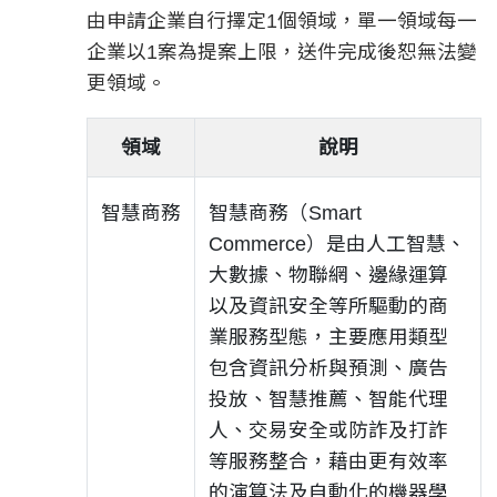
由申請企業自行擇定1個領域，單一領域每一
企業以1案為提案上限，送件完成後恕無法變
更領域。​
領域
說明
智慧商務
智慧商務（Smart
Commerce）是由人工智慧、
大數據、物聯網、邊緣運算
以及資訊安全等所驅動的商
業服務型態，主要應用類型
包含資訊分析與預測、廣告
投放、智慧推薦、智能代理
人、交易安全或防詐及打詐
等服務整合，藉由更有效率
的演算法及自動化的機器學