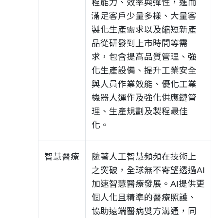
程能力、效率與彈性，進而
滿足客戶少量多樣、大量客
製化生產需求以及縮短新產
品從研發到上市時間等需
求，包含提高品質管理、強
化生產設備、提升工業安全
與人員作業效能、優化工業
機器人運作及強化供應鏈管
理、生產規劃及製程最佳
化。
智慧醫療
隨著人工智慧頻頻在技術上
之突破，全球無不寄望透過AI
加速智慧醫療發展。AI提供更
個人化且精準的醫療照護、
協助遠端醫病雙方溝通，同