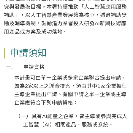
究與發展為目標。本署持續推動「人工智慧應用服務
補助」，以人工智慧產業發展趨為核心，透過補助獎
勵及輔導機制，鼓勵潛力業者投入研發AI新興技術應
用產品或方案及成功落地。​
申請須知
申請資格
本計畫可由單一企業或多家企業聯合提出申請，
如為2家以上之聯合提案，須由其中1家企業擔任
主導企業提出申請。有關申請之單一企業或主導
企業應符合下列申請資格：
（一）具有AI能量之企業，曾主導或參與完成人
工智慧（AI）相關產品、服務或系統。