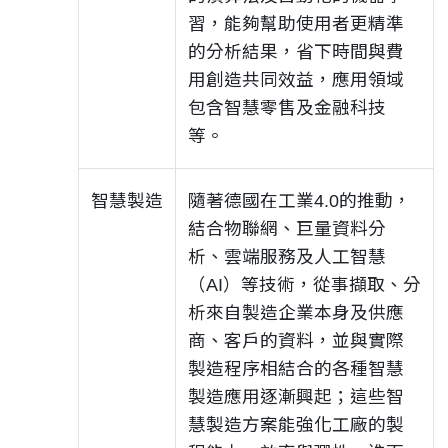
習，能夠幫助使用者更精準
的分析結果，省下時間與費
用創造共同效益，應用領域
包含智慧零售及金融科技
等。​
智慧製造
隨著德國在工業4.0的推動，
結合物聯網、巨量資料分
析、雲端服務及人工智慧
（AI）等技術，從事擷取、分
析來自製造企業本身及供應
商、客戶的資料，並與實際
製造程序相結合的各種智慧
製造應用逐漸興起；這些智
慧製造方案能強化工廠的製