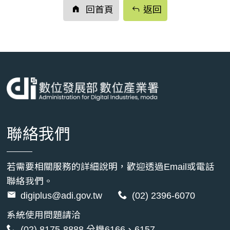
回首頁
返回
聯絡我們
若需要相關服務的詳細說明，歡迎透過Email或電話
聯絡我們。
digiplus@adi.gov.tw
(02) 2396-6070
系統使用問題請洽
(02) 8175-8888
分機6166、6157